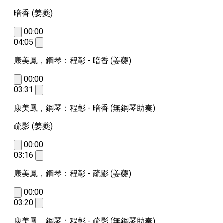
暗香 (
姜夔)
00:00
04:05
康美鳳，鋼琴：程彰 - 暗香 (姜夔)
00:00
03:31
康美鳳，鋼琴：程彰 - 暗香 (無鋼琴助奏)
疏影
(姜夔)
00:00
03:16
康美鳳，鋼琴：程彰 - 疏影 (姜夔)
00:00
03:20
康美鳳，鋼琴：程彰 - 疏影 (無鋼琴助奏)