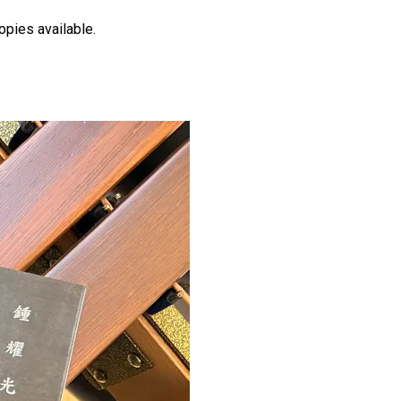
opies available.