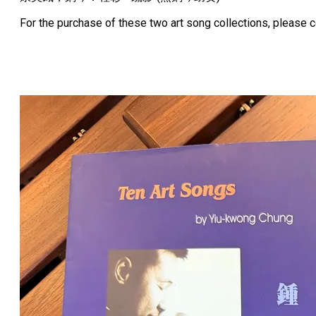
For the purchase of these two art song collections, please c