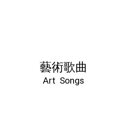
藝術歌曲
Art Songs