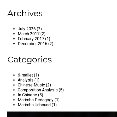
Archives
July 2026 (2)
March 2017 (2)
February 2017 (1)
December 2016 (2)
Categories
6-mallet (1)
Analysis (1)
Chinese Music (2)
Composition Analysis (5)
In Chinese (5)
Marimba Pedagogy (1)
Marimba Unbound (1)