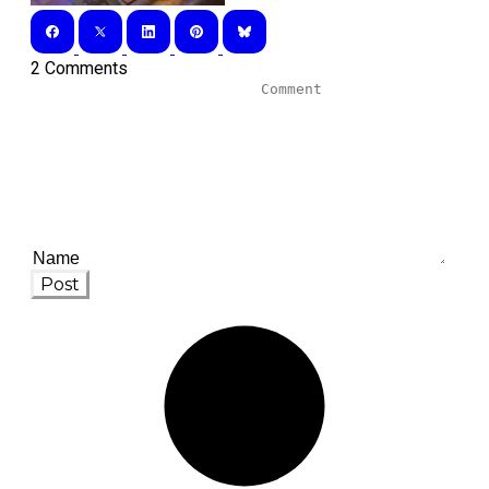
2 Comments
Post